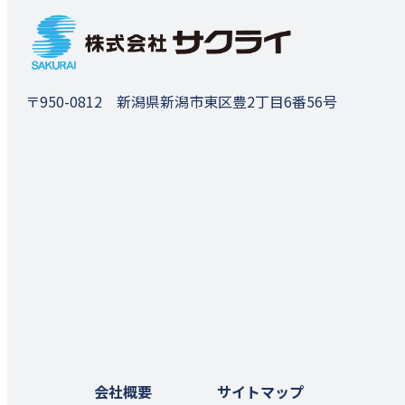
〒950-0812 新潟県新潟市東区豊2丁目6番56号
会社概要
サイトマップ