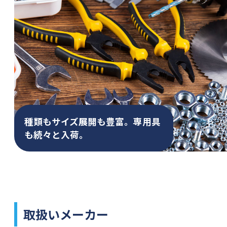
種類もサイズ展開も豊富。
専用具
も続々と入荷。
取扱いメーカー