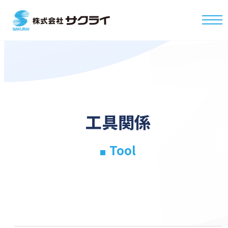
工具関係
Tool