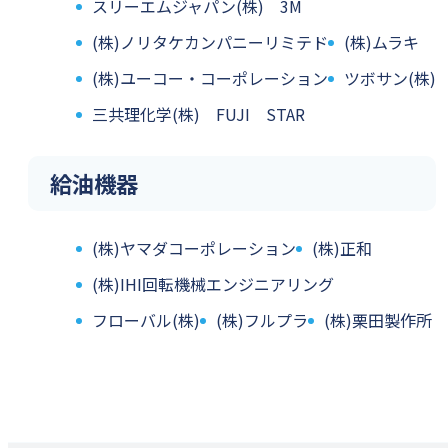
スリーエムジャパン(株) 3M
(株)ノリタケカンパニーリミテド
(株)ムラキ
(株)ユーコー・コーポレーション
ツボサン(株)
三共理化学(株) FUJI STAR
給油機器
(株)ヤマダコーポレーション
(株)正和
(株)IHI回転機械エンジニアリング
フローバル(株)
(株)フルプラ
(株)栗田製作所