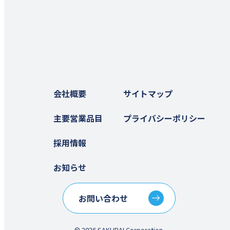
会社概要
サイトマップ
主要営業品目
プライバシーポリシー
採用情報
お知らせ
お問い合わせ
© 2026 SAKURAI Corporation.