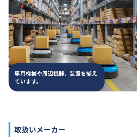
専用機械や周辺機器、
装置を揃え
ています。
取扱いメーカー