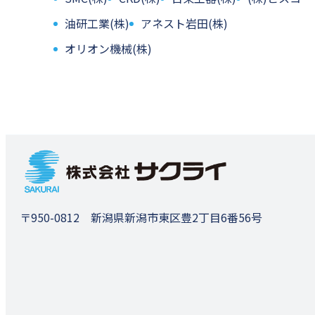
油研工業(株)
アネスト岩田(株)
オリオン機械(株)
〒950-0812 新潟県新潟市東区豊2丁目6番56号