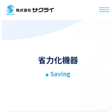
省力化機器
Saving